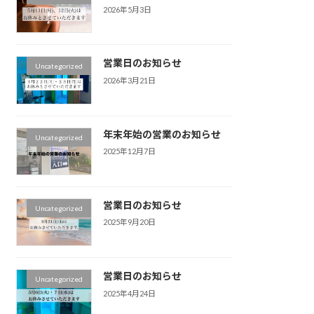
2026年5月3日
営業日のお知らせ
Uncategorized
2026年3月21日
年末年始の営業のお知らせ
Uncategorized
2025年12月7日
営業日のお知らせ
Uncategorized
2025年9月20日
営業日のお知らせ
Uncategorized
2025年4月24日