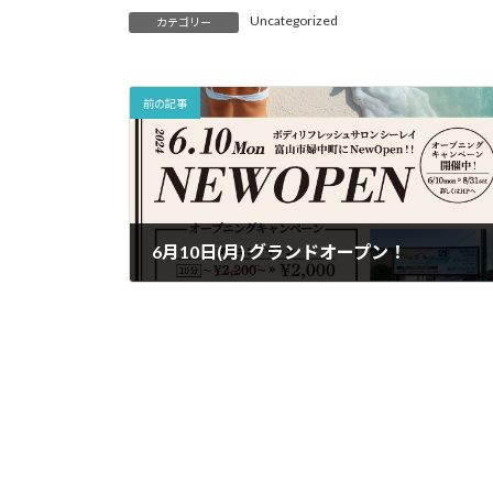
Uncategorized
カテゴリー
前の記事
6月10日(月) グランドオープン！
2024年6月3日