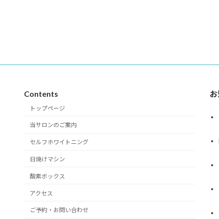
Contents
お
トップページ
当サロンのご案内
セルフホワイトニング
日焼けマシン
酸素ボックス
アクセス
ご予約・お問い合わせ