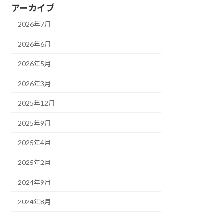
アーカイブ
2026年7月
2026年6月
2026年5月
2026年3月
2025年12月
2025年9月
2025年4月
2025年2月
2024年9月
2024年8月