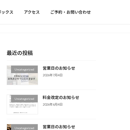
ボックス
アクセス
ご予約・お問い合わせ
最近の投稿
営業日のお知らせ
Uncategorized
2026年7月4日
料金改定のお知らせ
Uncategorized
2026年6月4日
営業日のお知らせ
Uncategorized