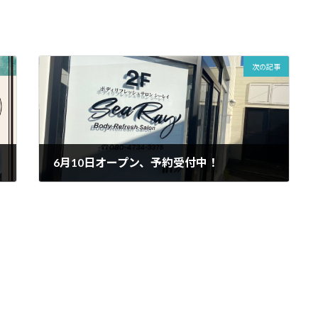
次の記事
6月10日オープン、予約受付中！
2024年6月11日