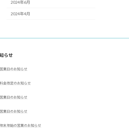
2024年6月
2024年4月
知らせ
営業日のお知らせ
料金改定のお知らせ
営業日のお知らせ
営業日のお知らせ
年末年始の営業のお知らせ