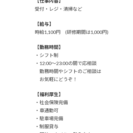
【仕事内容】
受付・レジ・清掃など
【給与】
時給1,100円 (研修期間は1,000円)
【勤務時間】
・シフト制
・12:00～23:00の間で応相談
勤務時間やシフトのご相談は
お気軽にどうぞ！
【福利厚生】
・社会保険完備
・車通勤可
・駐車場完備
・制服貸与