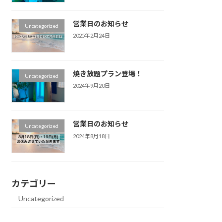
営業日のお知らせ
Uncategorized
2025年2月24日
焼き放題プラン登場！
Uncategorized
2024年9月20日
営業日のお知らせ
Uncategorized
2024年8月18日
カテゴリー
Uncategorized